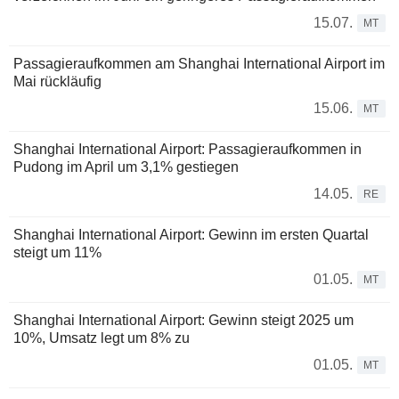
15.07.
MT
Passagieraufkommen am Shanghai International Airport im
Mai rückläufig
15.06.
MT
Shanghai International Airport: Passagieraufkommen in
Pudong im April um 3,1% gestiegen
14.05.
RE
Shanghai International Airport: Gewinn im ersten Quartal
steigt um 11%
01.05.
MT
Shanghai International Airport: Gewinn steigt 2025 um
10%, Umsatz legt um 8% zu
01.05.
MT