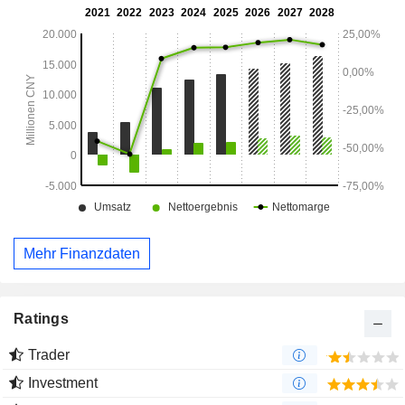
Mehr Finanzdaten
Ratings
Trader
Investment