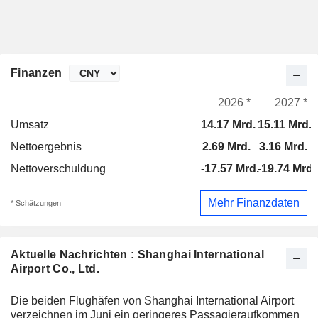
Finanzen
2026 *
2027 *
Umsatz
14.17 Mrd.
15.11 Mrd.
Nettoergebnis
2.69 Mrd.
3.16 Mrd.
Nettoverschuldung
-17.57 Mrd.
-19.74 Mrd.
Mehr Finanzdaten
* Schätzungen
Aktuelle Nachrichten : Shanghai International
Airport Co., Ltd.
Die beiden Flughäfen von Shanghai International Airport
verzeichnen im Juni ein geringeres Passagieraufkommen