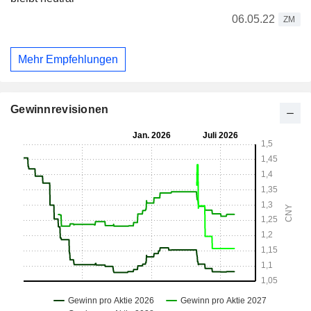
06.05.22
ZM
Mehr Empfehlungen
Gewinnrevisionen