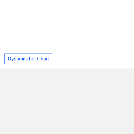
Dynamischer Chart