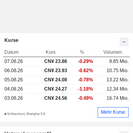
Kurse
Datum
Kurs
%
Volumen
07.08.26
CN¥ 23.86
-0.29%
9.85 Mio.
06.08.26
CN¥ 23.93
-0.62%
10.75 Mio.
05.08.26
CN¥ 24.08
-0.78%
13.22 Mio.
04.08.26
CN¥ 24.27
-1.18%
12.34 Mio.
03.08.26
CN¥ 24.56
-0.49%
16.74 Mio.
Mehr Kurse
Schlusskurs Shanghai S.E.