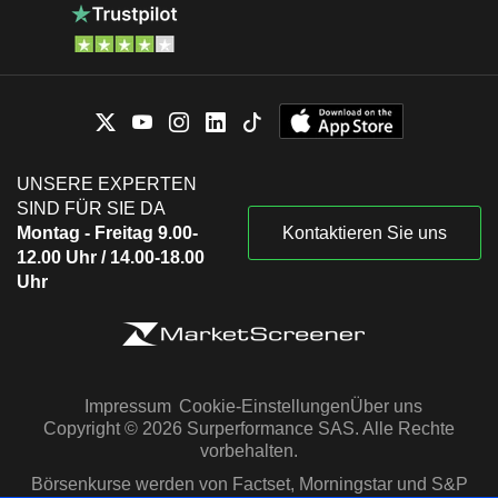
UNSERE EXPERTEN
SIND FÜR SIE DA
Montag - Freitag 9.00-
Kontaktieren Sie uns
12.00 Uhr / 14.00-18.00
Uhr
Impressum
Cookie-Einstellungen
Über uns
Copyright © 2026 Surperformance SAS. Alle Rechte
vorbehalten.
Börsenkurse werden von Factset, Morningstar und S&P