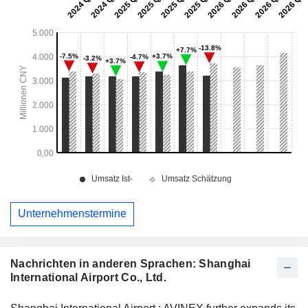
Unternehmenstermine
Nachrichten in anderen Sprachen: Shanghai
International Airport Co., Ltd.