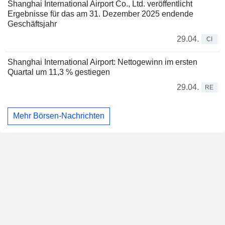
Shanghai International Airport Co., Ltd. veröffentlicht
Ergebnisse für das am 31. Dezember 2025 endende
Geschäftsjahr
29.04.
CI
Shanghai International Airport: Nettogewinn im ersten
Quartal um 11,3 % gestiegen
29.04.
RE
Mehr Börsen-Nachrichten