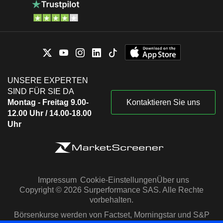
UNSERE EXPERTEN
SIND FÜR SIE DA
Montag - Freitag 9.00-
Kontaktieren Sie uns
12.00 Uhr / 14.00-18.00
Uhr
Impressum
Cookie-Einstellungen
Über uns
Copyright © 2026 Surperformance SAS. Alle Rechte
vorbehalten.
Börsenkurse werden von Factset, Morningstar und S&P