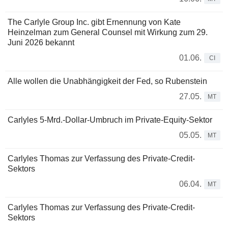
The Carlyle Group Inc. gibt Ernennung von Kate
Heinzelman zum General Counsel mit Wirkung zum 29.
Juni 2026 bekannt
01.06.
CI
Alle wollen die Unabhängigkeit der Fed, so Rubenstein
27.05.
MT
Carlyles 5-Mrd.-Dollar-Umbruch im Private-Equity-Sektor
05.05.
MT
Carlyles Thomas zur Verfassung des Private-Credit-
Sektors
06.04.
MT
Carlyles Thomas zur Verfassung des Private-Credit-
Sektors