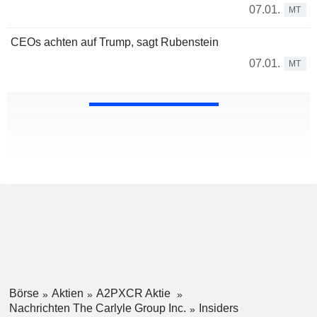
07.01.
MT
CEOs achten auf Trump, sagt Rubenstein
07.01.
MT
Börse
Aktien
A2PXCR Aktie
Nachrichten The Carlyle Group Inc.
Insiders