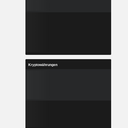
Kryptowährungen