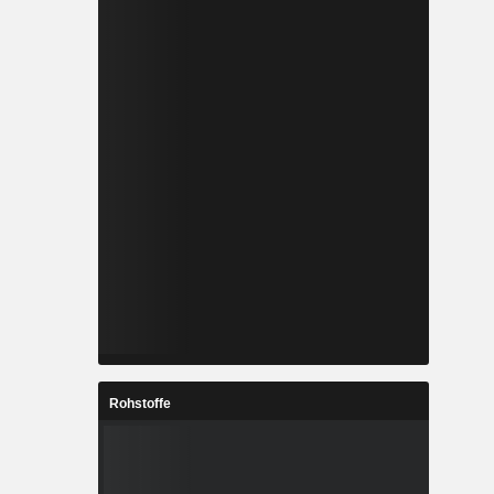
Rohstoffe