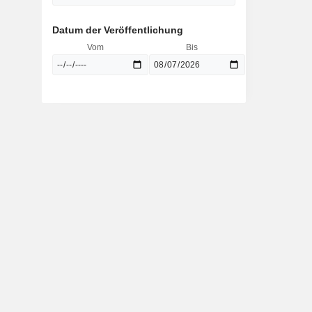
Datum der Veröffentlichung
Vom
Bis