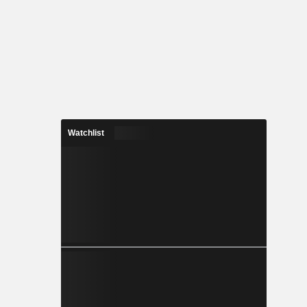
Watchlist