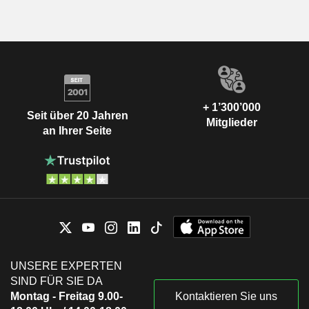
+ 1’300’000
Seit über 20 Jahren
Mitglieder
an Ihrer Seite
UNSERE EXPERTEN
SIND FÜR SIE DA
Montag - Freitag 9.00-
Kontaktieren Sie uns