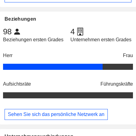
Beziehungen
98
4
Beziehungen ersten Grades
Unternehmen ersten Grades
Herr
Frau
Aufsichtsräte
Führungskräfte
Sehen Sie sich das persönliche Netzwerk an