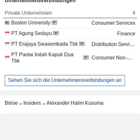
Unternehmensverbindungen
Private Unternehmen
4
Boston University
Consumer Services
PT Agung Sedayu
Finance
PT Erajaya Swasembada Tbk
Distribution Services
PT Pantai Indah Kapuk Dua
Consumer Non-Durables
Tbk
Sehen Sie sich die Unternehmensverbindungen an
Börse
Insiders
Alexander Halim Kusuma