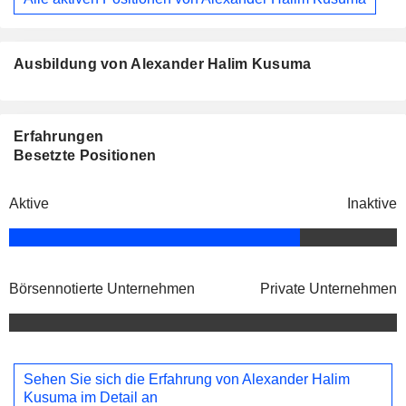
Ausbildung von Alexander Halim Kusuma
Erfahrungen
Besetzte Positionen
Aktive
Inaktive
Börsennotierte Unternehmen
Private Unternehmen
Sehen Sie sich die Erfahrung von Alexander Halim
Kusuma im Detail an