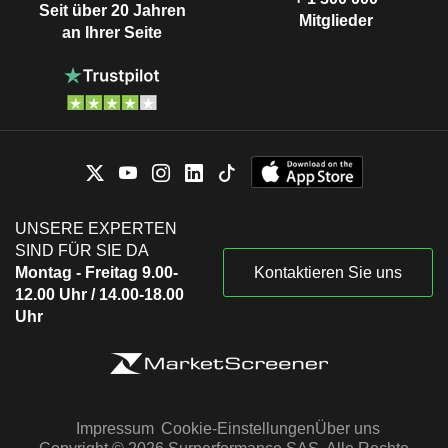
Seit über 20 Jahren
Mitglieder
an Ihrer Seite
UNSERE EXPERTEN
SIND FÜR SIE DA
Montag - Freitag 9.00-
Kontaktieren Sie uns
12.00 Uhr / 14.00-18.00
Uhr
Impressum
Cookie-Einstellungen
Über uns