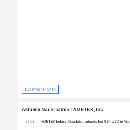
Dynamischer Chart
Aktuelle Nachrichten : AMETEK, Inc.
07.08.