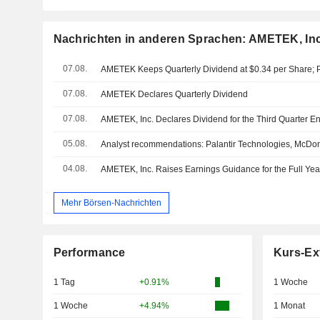
Nachrichten in anderen Sprachen: AMETEK, Inc
07.08.
07.08.
AMETEK Declares Quarterly Dividend
07.08.
05.08.
04.08.
Mehr Börsen-Nachrichten
Performance
Kurs-Ex
1 Tag
+0.91%
1 Woche
1 Woche
+4.94%
1 Monat