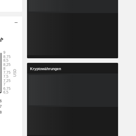
Kryptowährungen