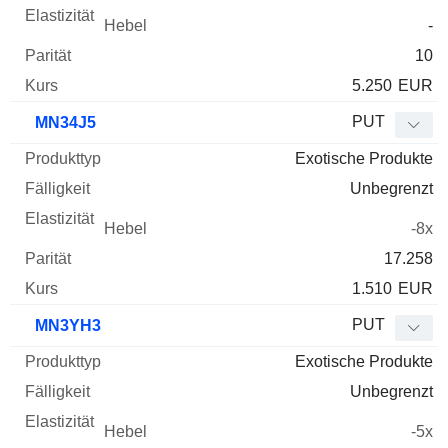
-
10
5.250
EUR
PUT
MN34J5
Exotische Produkte
Unbegrenzt
-8x
17.258
1.510
EUR
PUT
MN3YH3
Exotische Produkte
Unbegrenzt
-5x