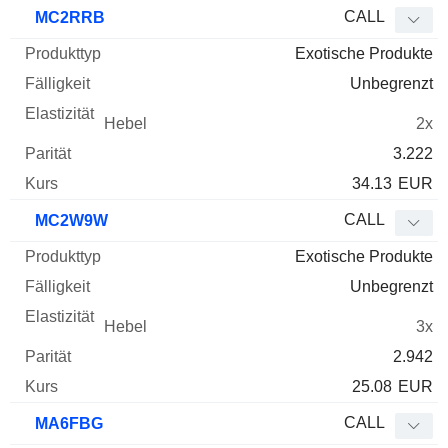
WKN
Typ
Produkttyp
Fälligkeit
Elastizität
Hebel
Parität
CALL
MC2RRB
Exotische Produkte
Unbegrenzt
2x
3.222
34.13
EUR
CALL
MC2W9W
Exotische Produkte
Unbegrenzt
3x
2.942
25.08
EUR
CALL
MA6FBG