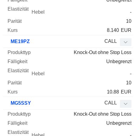
-
10
8.140
EUR
CALL
ME19PZ
Knock-Out ohne Stop Loss
Unbegrenzt
-
10
10.88
EUR
CALL
MG5SSY
Knock-Out ohne Stop Loss
Unbegrenzt
-