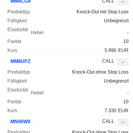
CALL
MM8CG9
Knock-Out mit Stop Loss
Unbegrenzt
-
10
5.990
EUR
CALL
MM8UPZ
Knock-Out ohne Stop Loss
Unbegrenzt
-
10
7.330
EUR
CALL
MN06W9
Knock-Out ohne Stop Loss