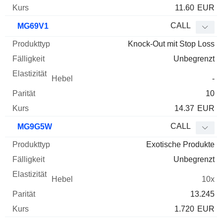
11.60
EUR
CALL
MG69V1
Knock-Out mit Stop Loss
Unbegrenzt
-
10
14.37
EUR
CALL
MG9G5W
Exotische Produkte
Unbegrenzt
10x
13.245
1.720
EUR