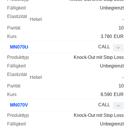
Unbegrenzt
-
10
3.780
EUR
CALL
MN070U
Knock-Out mit Stop Loss
Unbegrenzt
-
10
8.590
EUR
CALL
MN070V
Knock-Out mit Stop Loss
Unbegrenzt