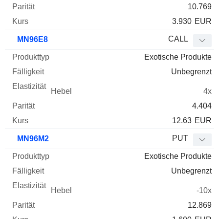
10.769
3.930
EUR
CALL
MN96E8
Exotische Produkte
Unbegrenzt
4x
4.404
12.63
EUR
PUT
MN96M2
Exotische Produkte
Unbegrenzt
-10x
12.869