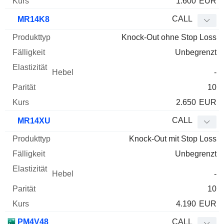
1.600
EUR
CALL
MR14K8
Knock-Out ohne Stop Loss
Unbegrenzt
-
10
2.650
EUR
CALL
MR14XU
Knock-Out mit Stop Loss
Unbegrenzt
-
10
4.190
EUR
PM4V48
CALL