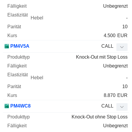
Unbegrenzt
-
10
4.500
EUR
PM4V5A
CALL
Knock-Out mit Stop Loss
Unbegrenzt
-
10
8.870
EUR
PM4WC8
CALL
Knock-Out ohne Stop Loss
Unbegrenzt