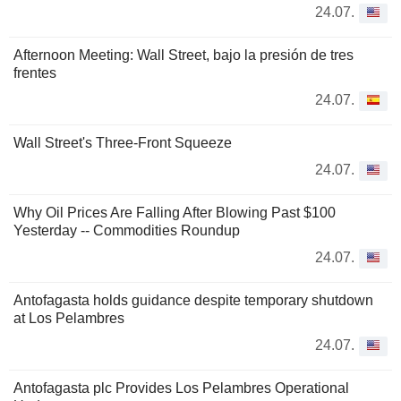
24.07.
Afternoon Meeting: Wall Street, bajo la presión de tres
frentes
24.07.
Wall Street's Three-Front Squeeze
24.07.
Why Oil Prices Are Falling After Blowing Past $100
Yesterday -- Commodities Roundup
24.07.
Antofagasta holds guidance despite temporary shutdown
at Los Pelambres
24.07.
Antofagasta plc Provides Los Pelambres Operational