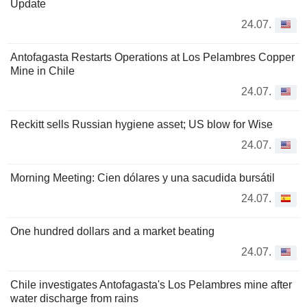
Update
24.07.
Antofagasta Restarts Operations at Los Pelambres Copper
Mine in Chile
24.07.
Reckitt sells Russian hygiene asset; US blow for Wise
24.07.
Morning Meeting: Cien dólares y una sacudida bursátil
24.07.
One hundred dollars and a market beating
24.07.
Chile investigates Antofagasta's Los Pelambres mine after
water discharge from rains