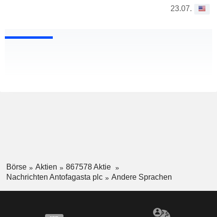
23.07.
Börse
Aktien
867578 Aktie
Nachrichten Antofagasta plc
Andere Sprachen