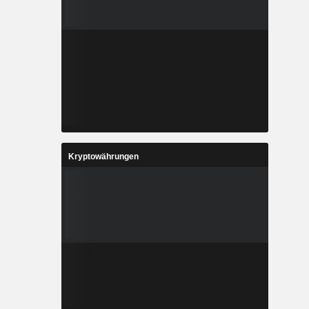
Kryptowährungen