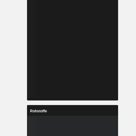
Rohstoffe