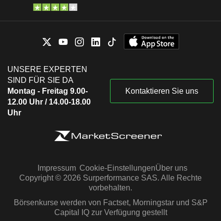
UNSERE EXPERTEN
SIND FÜR SIE DA
Montag - Freitag 9.00-
Kontaktieren Sie uns
12.00 Uhr / 14.00-18.00
Uhr
Impressum
Cookie-Einstellungen
Über uns
Copyright © 2026 Surperformance SAS. Alle Rechte
vorbehalten.
Börsenkurse werden von Factset, Morningstar und S&P
Capital IQ zur Verfügung gestellt