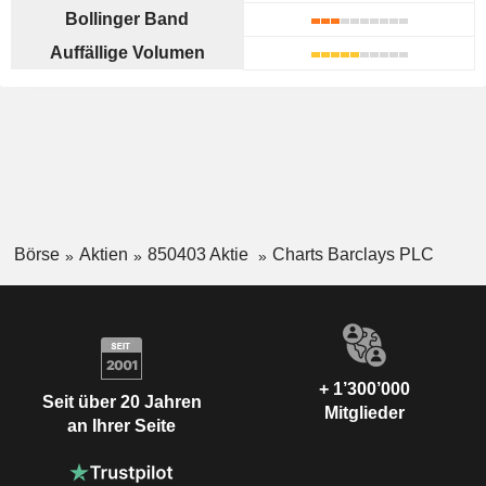
Bollinger Band
Auffällige Volumen
Börse
Aktien
850403 Aktie
Charts Barclays PLC
+ 1’300’000
Seit über 20 Jahren
Mitglieder
an Ihrer Seite