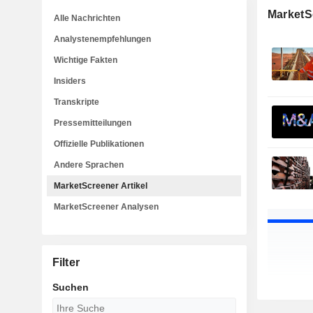
MarketSc
Alle Nachrichten
Analystenempfehlungen
Wichtige Fakten
Insiders
Transkripte
Pressemitteilungen
Offizielle Publikationen
Andere Sprachen
MarketScreener Artikel
MarketScreener Analysen
Filter
Suchen