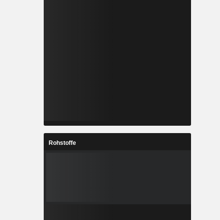
Rohstoffe