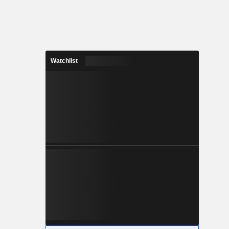
Watchlist