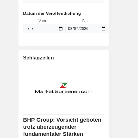
Datum der Veröffentlichung
Vom
Bis
Schlagzeilen
BHP Group: Vorsicht geboten
trotz überzeugender
fundamentaler Stärken