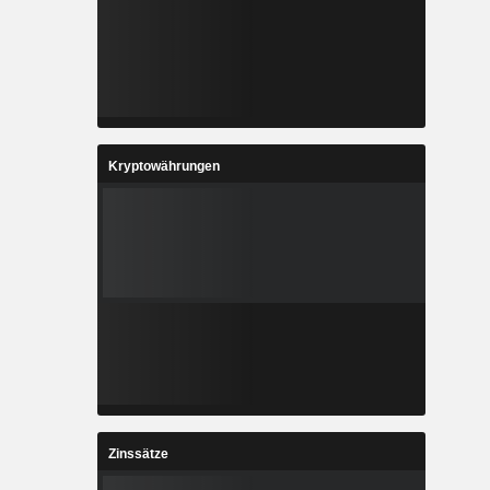
Kryptowährungen
Zinssätze