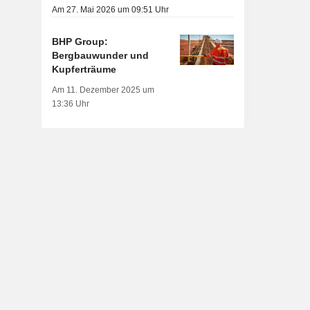
Am 27. Mai 2026 um 09:51 Uhr
BHP Group:
Bergbauwunder und
Kupferträume
Am 11. Dezember 2025 um
13:36 Uhr