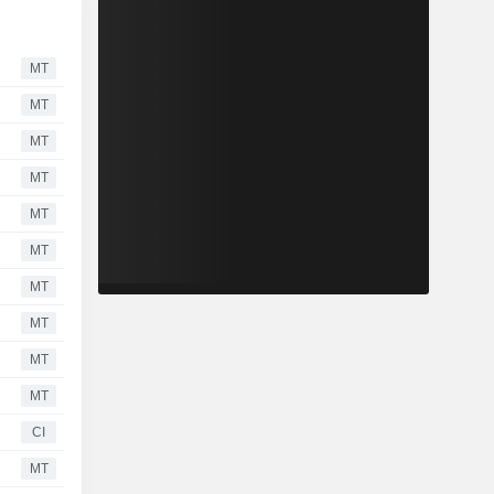
MT
MT
MT
MT
MT
MT
MT
MT
MT
MT
CI
MT