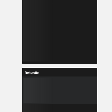
Rohstoffe