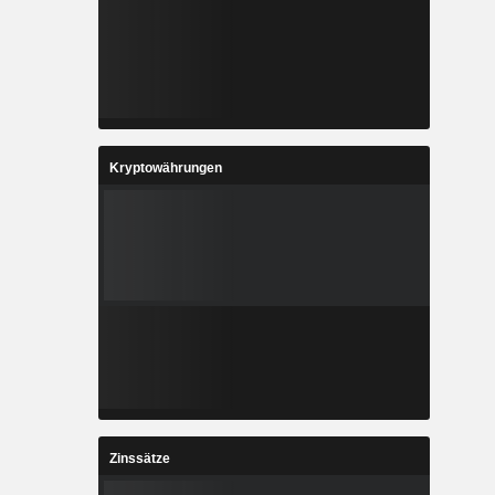
Kryptowährungen
Zinssätze