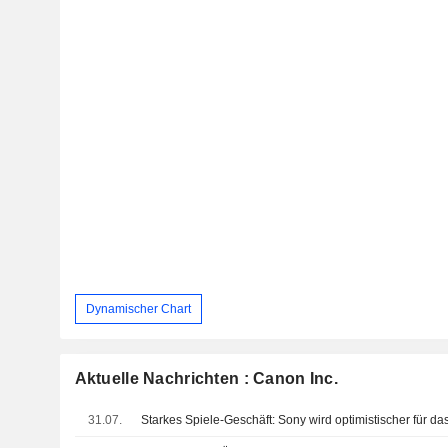
Dynamischer Chart
Aktuelle Nachrichten : Canon Inc.
31.07.
Starkes Spiele-Geschäft: Sony wird optimistischer für d