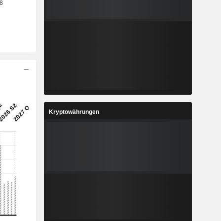
Kryptowährungen