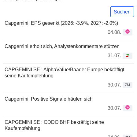
Suchen
Capgemini: EPS gesenkt (2026: -3,9%, 2027: -2,0%)
04.08.
Capgemini erholt sich, Analystenkommentare stützen
31.07.
CAPGEMINI SE : AlphaValue/Baader Europe bekräftigt
seine Kaufempfehlung
30.07.
ZM
Capgemini: Positive Signale häufen sich
30.07.
CAPGEMINI SE : ODDO BHF bekräftigt seine
Kaufempfehlung