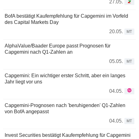
27.05.
BofA bestätigt Kaufempfehlung für Capgemini im Vorfeld
des Capital Markets Day
20.05.
MT
AlphaValue/Baader Europe passt Prognosen für
Capgemini nach Q1-Zahlen an
05.05.
MT
Capgemini: Ein wichtiger erster Schritt, aber ein langes
Jahr liegt vor uns
04.05.
Capgemini-Prognosen nach 'beruhigenden' Q1-Zahlen
von BofA angepasst
04.05.
MT
Invest Securities bestätigt Kaufempfehlung für Capgemini