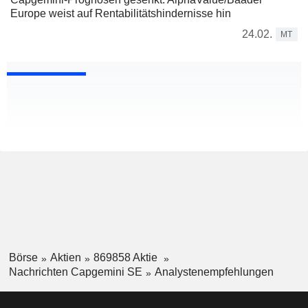
Europe weist auf Rentabilitätshindernisse hin
24.02.
MT
Börse
Aktien
869858 Aktie
Nachrichten Capgemini SE
Analystenempfehlungen