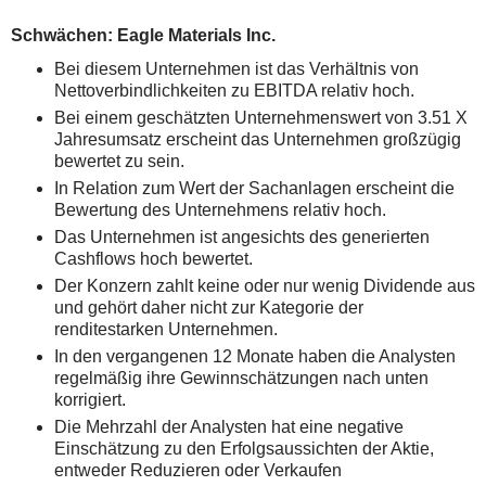
Schwächen: Eagle Materials Inc.
Bei diesem Unternehmen ist das Verhältnis von
Nettoverbindlichkeiten zu EBITDA relativ hoch.
Bei einem geschätzten Unternehmenswert von 3.51 X
Jahresumsatz erscheint das Unternehmen großzügig
bewertet zu sein.
In Relation zum Wert der Sachanlagen erscheint die
Bewertung des Unternehmens relativ hoch.
Das Unternehmen ist angesichts des generierten
Cashflows hoch bewertet.
Der Konzern zahlt keine oder nur wenig Dividende aus
und gehört daher nicht zur Kategorie der
renditestarken Unternehmen.
In den vergangenen 12 Monate haben die Analysten
regelmäßig ihre Gewinnschätzungen nach unten
korrigiert.
Die Mehrzahl der Analysten hat eine negative
Einschätzung zu den Erfolgsaussichten der Aktie,
entweder Reduzieren oder Verkaufen