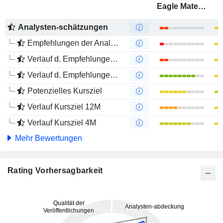
Eagle Materials Inc.
Analysten-schätzungen
Empfehlungen der Analysten
Verlauf d. Empfehlungen 12M
Verlauf d. Empfehlungen 4M
Potenzielles Kursziel
Verlauf Kursziel 12M
Verlauf Kursziel 4M
Mehr Bewertungen
Rating Vorhersagbarkeit