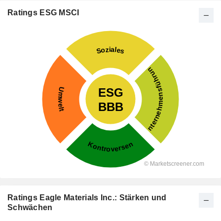
Ratings ESG MSCI
Ratings Eagle Materials Inc.: Stärken und
Schwächen