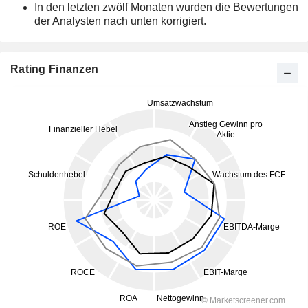
In den letzten zwölf Monaten wurden die Bewertungen
der Analysten nach unten korrigiert.
Rating Finanzen