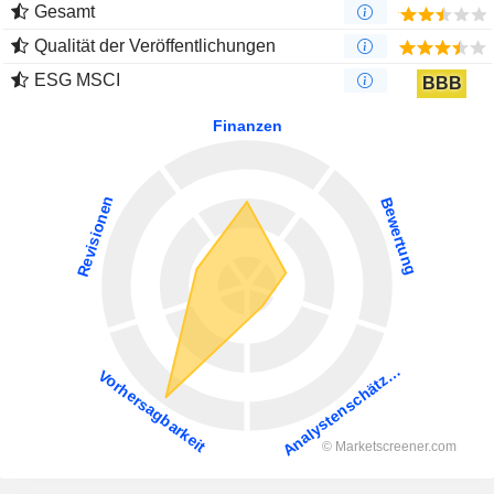
Gesamt
Qualität der Veröffentlichungen
ESG MSCI
BBB