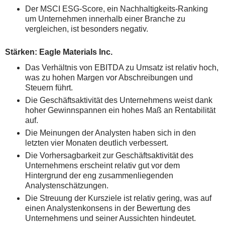
Der MSCI ESG-Score, ein Nachhaltigkeits-Ranking
um Unternehmen innerhalb einer Branche zu
vergleichen, ist besonders negativ.
Stärken: Eagle Materials Inc.
Das Verhältnis von EBITDA zu Umsatz ist relativ hoch,
was zu hohen Margen vor Abschreibungen und
Steuern führt.
Die Geschäftsaktivität des Unternehmens weist dank
hoher Gewinnspannen ein hohes Maß an Rentabilität
auf.
Die Meinungen der Analysten haben sich in den
letzten vier Monaten deutlich verbessert.
Die Vorhersagbarkeit zur Geschäftsaktivität des
Unternehmens erscheint relativ gut vor dem
Hintergrund der eng zusammenliegenden
Analystenschätzungen.
Die Streuung der Kursziele ist relativ gering, was auf
einen Analystenkonsens in der Bewertung des
Unternehmens und seiner Aussichten hindeutet.