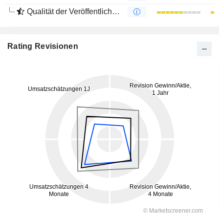
Qualität der Veröffentlichungen
Rating Revisionen