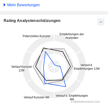
Mehr Bewertungen
Rating Analystenschätzungen