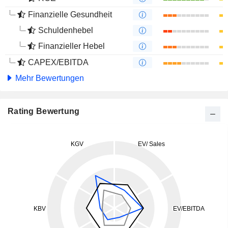
Finanzielle Gesundheit
Schuldenhebel
Finanzieller Hebel
CAPEX/EBITDA
Mehr Bewertungen
Rating Bewertung