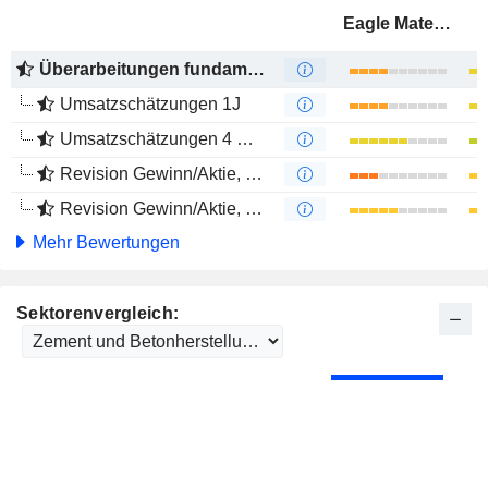
Eagle Materials Inc.
Überarbeitungen fundamentaler Schätzungen
Umsatzschätzungen 1J
Umsatzschätzungen 4 Monate
Revision Gewinn/Aktie, 1 Jahr
Revision Gewinn/Aktie, 4 Monate
Mehr Bewertungen
Sektorenvergleich: