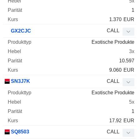
5x
1
1.370
EUR
CALL
GX2CJC
Exotische Produkte
3x
10.597
9.060
EUR
SN3J7K
CALL
Exotische Produkte
5x
1
17.92
EUR
SQ8503
CALL