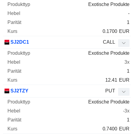
Exotische Produkte
-
1
0.1700
EUR
SJ2DC1
CALL
Exotische Produkte
3x
1
12.41
EUR
SJ2TZY
PUT
Exotische Produkte
-3x
1
0.7400
EUR