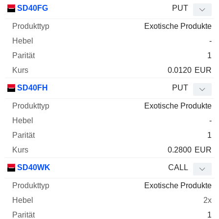
WKN
Typ
Produkttyp
Hebel
Parität
Kurs
SD40FG
PUT
Exotische Produkte
-
1
0.0120
EUR
SD40FH
PUT
Exotische Produkte
-
1
0.2800
EUR
SD40WK
CALL
Exotische Produkte
2x
1