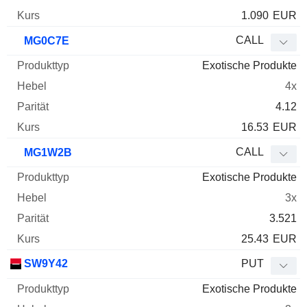
1.090
EUR
CALL
MG0C7E
Exotische Produkte
4x
4.12
16.53
EUR
CALL
MG1W2B
Exotische Produkte
3x
3.521
25.43
EUR
SW9Y42
PUT
Exotische Produkte