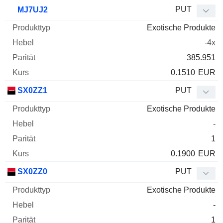
PUT
MJ7UJ2
Exotische Produkte
-4x
385.951
0.1510
EUR
SX0ZZ1
PUT
Exotische Produkte
-
1
0.1900
EUR
SX0ZZ0
PUT
Exotische Produkte
-
1