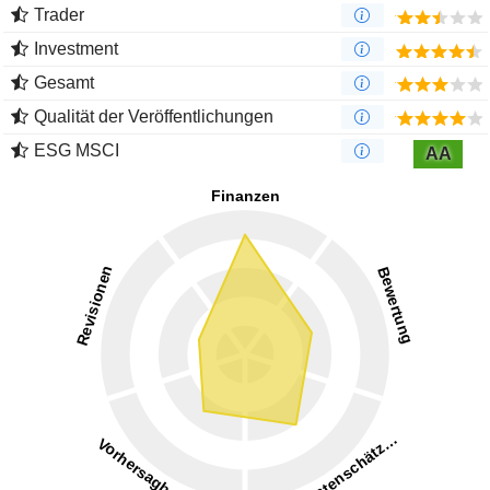
Trader
Investment
Gesamt
Qualität der Veröffentlichungen
ESG MSCI
AA