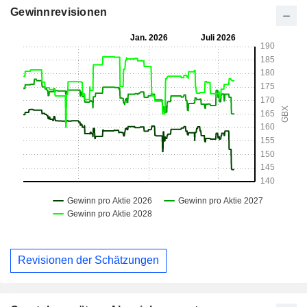
Gewinnrevisionen
Revisionen der Schätzungen