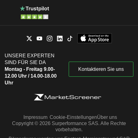
UNSERE EXPERTEN
SIND FÜR SIE DA
Montag - Freitag 9.00-
Kontaktieren Sie uns
12.00 Uhr / 14.00-18.00
Uhr
Impressum
Cookie-Einstellungen
Über uns
Copyright © 2026 Surperformance SAS. Alle Rechte
vorbehalten.