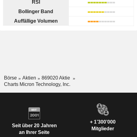
RSI
Bollinger Band
Auffällige Volumen
Börse
Aktien
869020 Aktie
Charts Micron Technology, Inc.
+ 1’300’000
Seit über 20 Jahren
Mitglieder
an Ihrer Seite