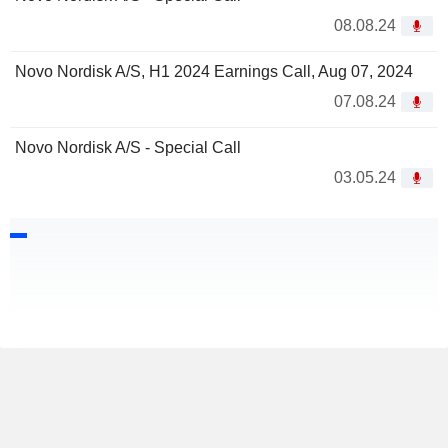
08.08.24
Novo Nordisk A/S, H1 2024 Earnings Call, Aug 07, 2024
07.08.24
Novo Nordisk A/S - Special Call
03.05.24