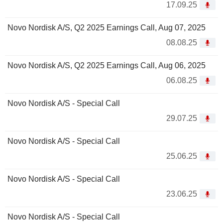
17.09.25
Novo Nordisk A/S, Q2 2025 Earnings Call, Aug 07, 2025
08.08.25
Novo Nordisk A/S, Q2 2025 Earnings Call, Aug 06, 2025
06.08.25
Novo Nordisk A/S - Special Call
29.07.25
Novo Nordisk A/S - Special Call
25.06.25
Novo Nordisk A/S - Special Call
23.06.25
Novo Nordisk A/S - Special Call