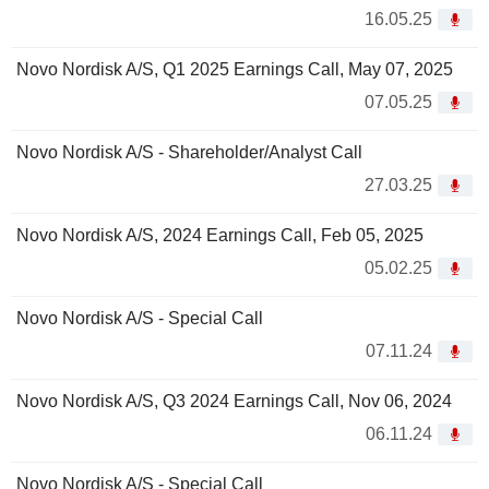
16.05.25
Novo Nordisk A/S, Q1 2025 Earnings Call, May 07, 2025
07.05.25
Novo Nordisk A/S - Shareholder/Analyst Call
27.03.25
Novo Nordisk A/S, 2024 Earnings Call, Feb 05, 2025
05.02.25
Novo Nordisk A/S - Special Call
07.11.24
Novo Nordisk A/S, Q3 2024 Earnings Call, Nov 06, 2024
06.11.24
Novo Nordisk A/S - Special Call