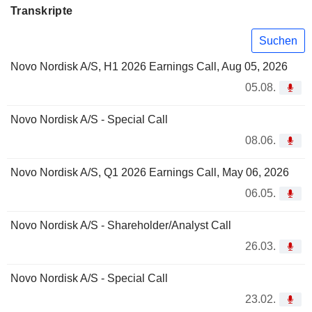
Transkripte
Suchen
Novo Nordisk A/S, H1 2026 Earnings Call, Aug 05, 2026
05.08.
Novo Nordisk A/S - Special Call
08.06.
Novo Nordisk A/S, Q1 2026 Earnings Call, May 06, 2026
06.05.
Novo Nordisk A/S - Shareholder/Analyst Call
26.03.
Novo Nordisk A/S - Special Call
23.02.