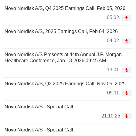
Novo Nordisk A/S, Q4 2025 Earnings Call, Feb 05, 2026
05.02.
Novo Nordisk A/S, 2025 Earnings Call, Feb 04, 2026
04.02.
Novo Nordisk A/S Presents at 44th Annual J.P. Morgan
Healthcare Conference, Jan-13-2026 09:45 AM
13.01.
Novo Nordisk A/S, Q3 2025 Earnings Call, Nov 05, 2025
05.11.
Novo Nordisk A/S - Special Call
21.10.25
Novo Nordisk A/S - Special Call