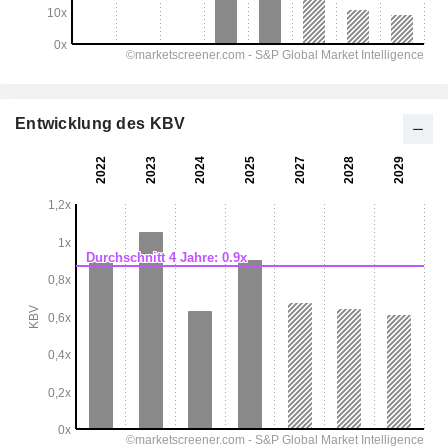
Entwicklung des KBV