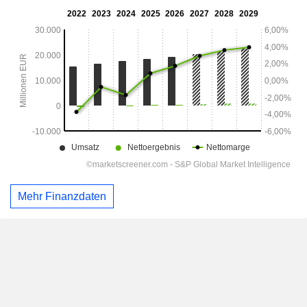
Mehr Finanzdaten