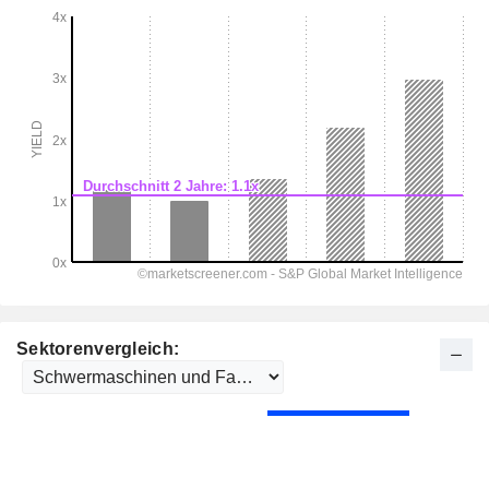
Sektorenvergleich: