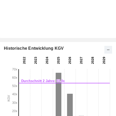
Historische Entwicklung KGV