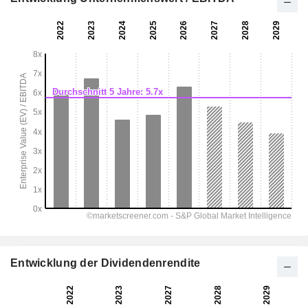
Entwicklung der Dividendenrendite