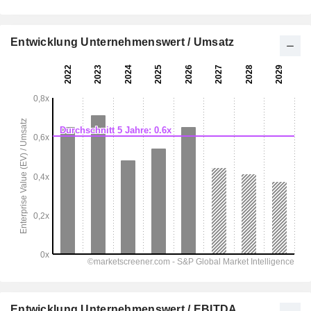
Entwicklung Unternehmenswert / Umsatz
Entwicklung Unternehmenswert / EBITDA