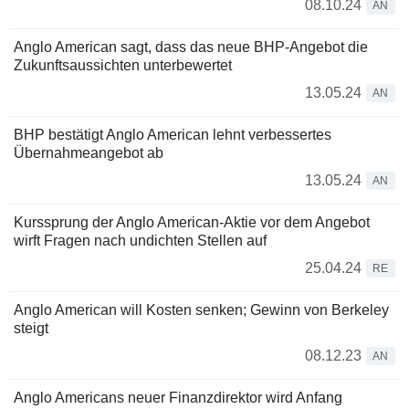
08.10.24
AN
Anglo American sagt, dass das neue BHP-Angebot die
Zukunftsaussichten unterbewertet
13.05.24
AN
BHP bestätigt Anglo American lehnt verbessertes
Übernahmeangebot ab
13.05.24
AN
Kurssprung der Anglo American-Aktie vor dem Angebot
wirft Fragen nach undichten Stellen auf
25.04.24
RE
Anglo American will Kosten senken; Gewinn von Berkeley
steigt
08.12.23
AN
Anglo Americans neuer Finanzdirektor wird Anfang