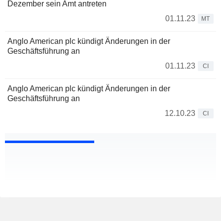
Dezember sein Amt antreten
01.11.23
MT
Anglo American plc kündigt Änderungen in der
Geschäftsführung an
01.11.23
CI
Anglo American plc kündigt Änderungen in der
Geschäftsführung an
12.10.23
CI