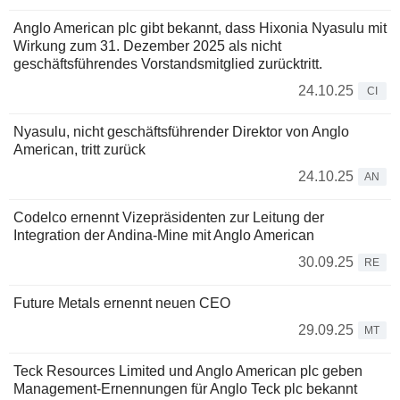
Anglo American plc gibt bekannt, dass Hixonia Nyasulu mit
Wirkung zum 31. Dezember 2025 als nicht
geschäftsführendes Vorstandsmitglied zurücktritt.
24.10.25
CI
Nyasulu, nicht geschäftsführender Direktor von Anglo
American, tritt zurück
24.10.25
AN
Codelco ernennt Vizepräsidenten zur Leitung der
Integration der Andina-Mine mit Anglo American
30.09.25
RE
Future Metals ernennt neuen CEO
29.09.25
MT
Teck Resources Limited und Anglo American plc geben
Management-Ernennungen für Anglo Teck plc bekannt