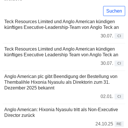
Suchen
Teck Resources Limited und Anglo American kündigen
künftiges Executive-Leadership-Team von Anglo Teck an
30.07.
CI
Teck Resources Limited und Anglo American kündigen
künftiges Executive Leadership Team von Anglo Teck an
30.07.
CI
Anglo American plc gibt Beendigung der Bestellung von
Thembalihle Hixonia Nyasulu als Direktorin zum 31.
Dezember 2025 bekannt
02.01.
CI
Anglo American: Hixonia Nyasulu tritt als Non-Executive
Director zurück
24.10.25
RE