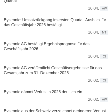
Quartal
16.04.
AW
Bystronic: Umsatzrückgang im ersten Quartal; Ausblick für
das Geschäftsjahr 2026 bestätigt
16.04.
MT
Bystronic AG bestätigt Ergebnisprognose für das
Geschäftsjahr 2026
16.04.
CI
Bystronic AG veröffentlicht Geschäftsergebnisse für das
Gesamtjahr zum 31. Dezember 2025
26.02.
CI
Bystronic dämmt Verlust in 2025 deutlich ein
26.02.
AW
Bystronic aus der Schweiz verzeichnet geringeren Verlust