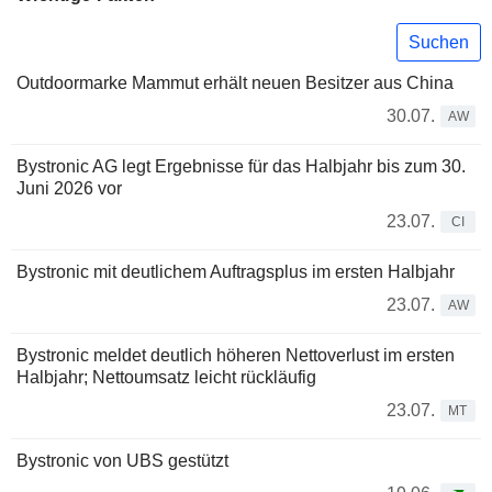
Suchen
Outdoormarke Mammut erhält neuen Besitzer aus China
30.07.
AW
Bystronic AG legt Ergebnisse für das Halbjahr bis zum 30.
Juni 2026 vor
23.07.
CI
Bystronic mit deutlichem Auftragsplus im ersten Halbjahr
23.07.
AW
Bystronic meldet deutlich höheren Nettoverlust im ersten
Halbjahr; Nettoumsatz leicht rückläufig
23.07.
MT
Bystronic von UBS gestützt