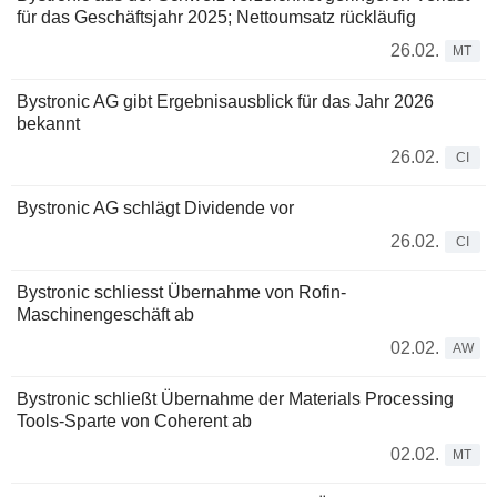
für das Geschäftsjahr 2025; Nettoumsatz rückläufig
26.02.
MT
Bystronic AG gibt Ergebnisausblick für das Jahr 2026
bekannt
26.02.
CI
Bystronic AG schlägt Dividende vor
26.02.
CI
Bystronic schliesst Übernahme von Rofin-
Maschinengeschäft ab
02.02.
AW
Bystronic schließt Übernahme der Materials Processing
Tools-Sparte von Coherent ab
02.02.
MT