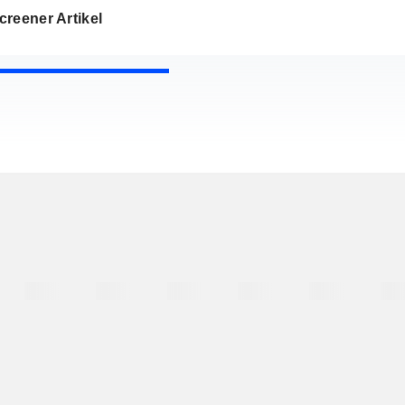
reener Artikel