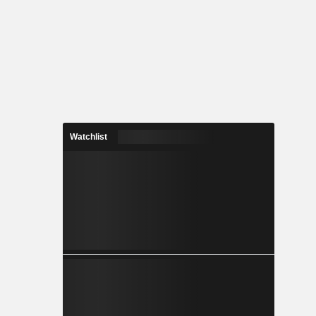
Watchlist