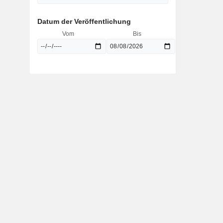
Datum der Veröffentlichung
Vom
Bis