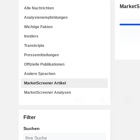
MarketSc
Alle Nachrichten
Analystenempfehlungen
Wichtige Fakten
Insiders
Transkripte
Pressemitteilungen
Offizielle Publikationen
Andere Sprachen
MarketScreener Artikel
MarketScreener Analysen
Filter
Suchen