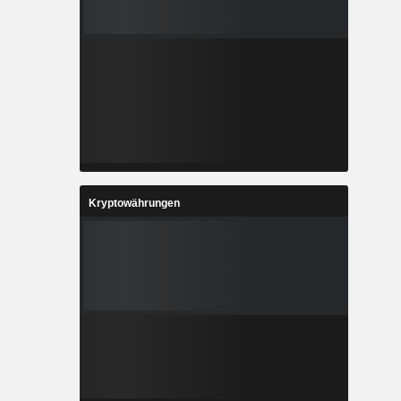
Kryptowährungen