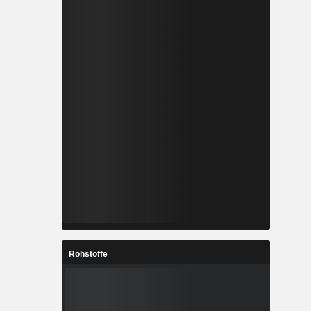
Rohstoffe