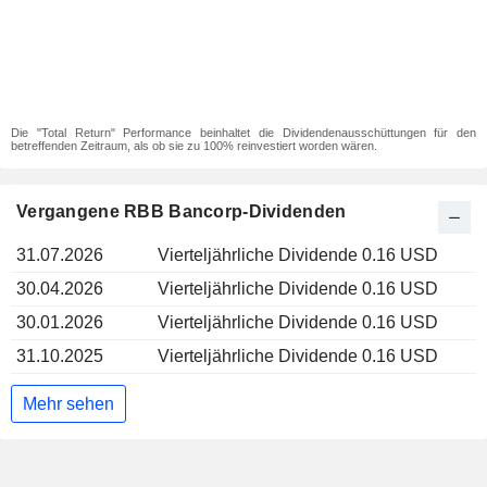
Die "Total Return" Performance beinhaltet die Dividendenausschüttungen für den
betreffenden Zeitraum, als ob sie zu 100% reinvestiert worden wären.
Vergangene RBB Bancorp-Dividenden
31.07.2026
Vierteljährliche Dividende 0.16 USD
30.04.2026
Vierteljährliche Dividende 0.16 USD
30.01.2026
Vierteljährliche Dividende 0.16 USD
31.10.2025
Vierteljährliche Dividende 0.16 USD
Mehr sehen