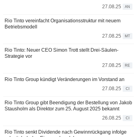
27.08.25
AN
Rio Tinto vereinfacht Organisationsstruktur mit neuem
Betriebsmodell
27.08.25
MT
Rio Tinto: Neuer CEO Simon Trott stellt Drei-Säulen-
Strategie vor
27.08.25
RE
Rio Tinto Group kündigt Veränderungen im Vorstand an
27.08.25
CI
Rio Tinto Group gibt Beendigung der Bestellung von Jakob
Stausholm als Direktor zum 25. August 2025 bekannt
26.08.25
CI
Rio Tinto senkt Dividende nach Gewinnrückgang infolge