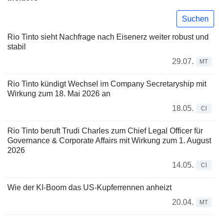
Suchen
Rio Tinto sieht Nachfrage nach Eisenerz weiter robust und
stabil
29.07.
MT
Rio Tinto kündigt Wechsel im Company Secretaryship mit
Wirkung zum 18. Mai 2026 an
18.05.
CI
Rio Tinto beruft Trudi Charles zum Chief Legal Officer für
Governance & Corporate Affairs mit Wirkung zum 1. August
2026
14.05.
CI
Wie der KI-Boom das US-Kupferrennen anheizt
20.04.
MT