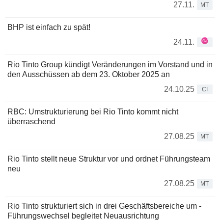
27.11.
MT
BHP ist einfach zu spät!
24.11.
Rio Tinto Group kündigt Veränderungen im Vorstand und in
den Ausschüssen ab dem 23. Oktober 2025 an
24.10.25
CI
RBC: Umstrukturierung bei Rio Tinto kommt nicht
überraschend
27.08.25
MT
Rio Tinto stellt neue Struktur vor und ordnet Führungsteam
neu
27.08.25
MT
Rio Tinto strukturiert sich in drei Geschäftsbereiche um -
Führungswechsel begleitet Neuausrichtung