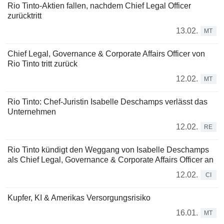
Rio Tinto-Aktien fallen, nachdem Chief Legal Officer
zurücktritt
13.02.
MT
Chief Legal, Governance & Corporate Affairs Officer von
Rio Tinto tritt zurück
12.02.
MT
Rio Tinto: Chef-Juristin Isabelle Deschamps verlässt das
Unternehmen
12.02.
RE
Rio Tinto kündigt den Weggang von Isabelle Deschamps
als Chief Legal, Governance & Corporate Affairs Officer an
12.02.
CI
Kupfer, KI & Amerikas Versorgungsrisiko
16.01.
MT