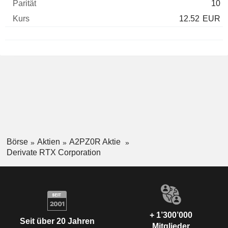
10
12.52
EUR
Börse
Aktien
A2PZ0R Aktie
Derivate RTX Corporation
+ 1’300’000
Seit über 20 Jahren
Mitglieder