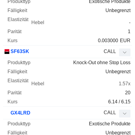
Exotische Produkte
Unbegrenzt
-
1
0.003000
EUR
SF63SK
CALL
Knock-Out ohne Stop Loss
Unbegrenzt
1.57x
20
6.14 / 6.15
CALL
GX4LRD
Exotische Produkte
Unbegrenzt