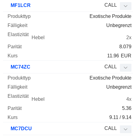
WKN
Typ
Produkttyp
Fälligkeit
Elastizität
Hebel
Parität
CALL
MF1LCR
Exotische Produkte
Unbegrenzt
2x
8.079
11.96
EUR
CALL
MC74ZC
Exotische Produkte
Unbegrenzt
4x
5.36
9.11 / 9.14
CALL
MC7DCU