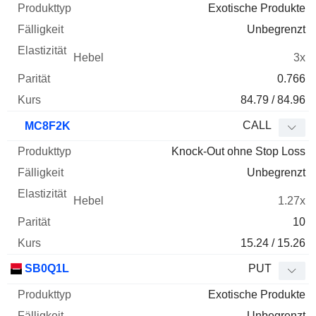
Exotische Produkte
Unbegrenzt
3x
0.766
84.79 / 84.96
CALL
MC8F2K
Knock-Out ohne Stop Loss
Unbegrenzt
1.27x
10
15.24 / 15.26
SB0Q1L
PUT
Exotische Produkte
Unbegrenzt