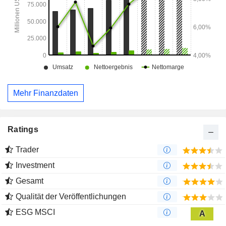
Mehr Finanzdaten
Ratings
Trader
Investment
Gesamt
Qualität der Veröffentlichungen
ESG MSCI
A