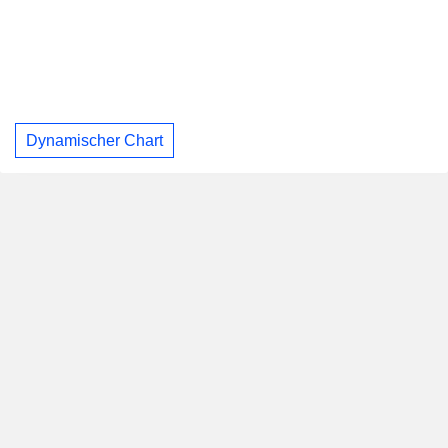
Dynamischer Chart