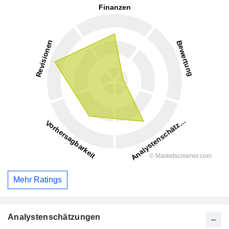
Mehr Ratings
Analystenschätzungen