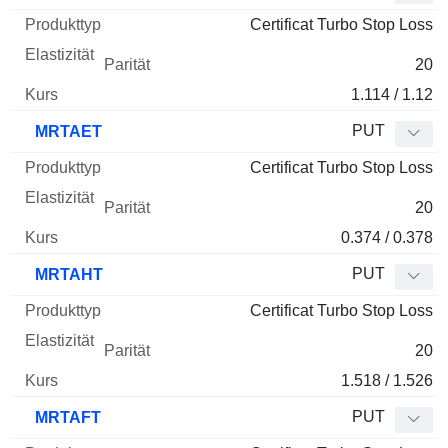
Certificat Turbo Stop Loss
20
1.114 / 1.12
PUT
MRTAET
Certificat Turbo Stop Loss
20
0.374 / 0.378
PUT
MRTAHT
Certificat Turbo Stop Loss
20
1.518 / 1.526
PUT
MRTAFT