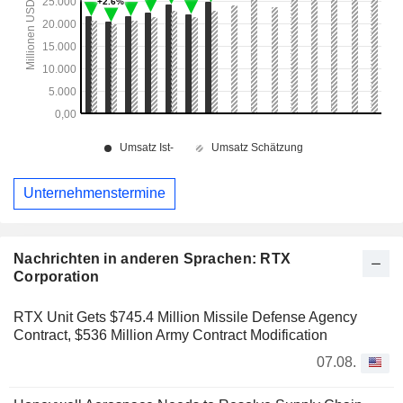
Unternehmenstermine
Nachrichten in anderen Sprachen: RTX
Corporation
RTX Unit Gets $745.4 Million Missile Defense Agency
Contract, $536 Million Army Contract Modification
07.08.