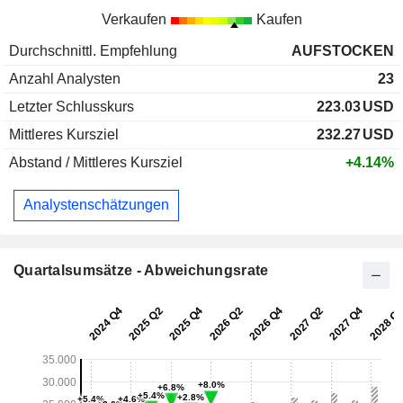
Verkaufen
Kaufen
Durchschnittl. Empfehlung
AUFSTOCKEN
Anzahl Analysten
23
Letzter Schlusskurs
223.03
USD
Mittleres Kursziel
232.27
USD
Abstand / Mittleres Kursziel
+4.14%
Analystenschätzungen
Quartalsumsätze - Abweichungsrate