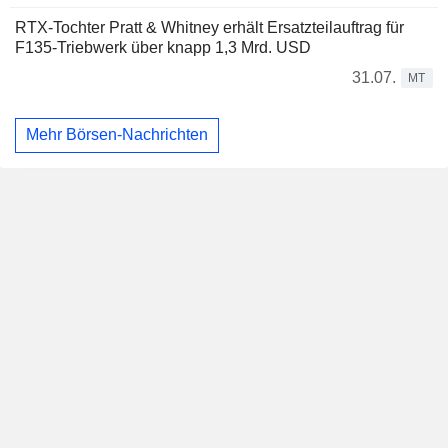
RTX-Tochter Pratt & Whitney erhält Ersatzteilauftrag für
F135-Triebwerk über knapp 1,3 Mrd. USD
31.07.
MT
Mehr Börsen-Nachrichten