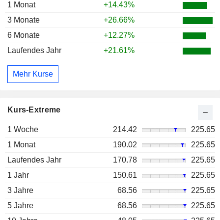
1 Monat
+14.43%
3 Monate
+26.66%
6 Monate
+12.27%
Laufendes Jahr
+21.61%
Mehr Kurse
Kurs-Extreme
1 Woche
214.42
225.65
1 Monat
190.02
225.65
Laufendes Jahr
170.78
225.65
1 Jahr
150.61
225.65
3 Jahre
68.56
225.65
5 Jahre
68.56
225.65