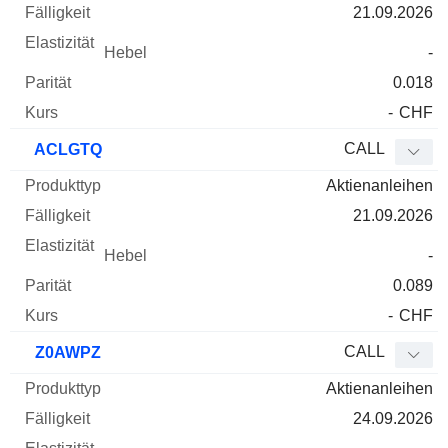
21.09.2026
-
0.018
-
CHF
CALL
ACLGTQ
Aktienanleihen
21.09.2026
-
0.089
-
CHF
CALL
Z0AWPZ
Aktienanleihen
24.09.2026