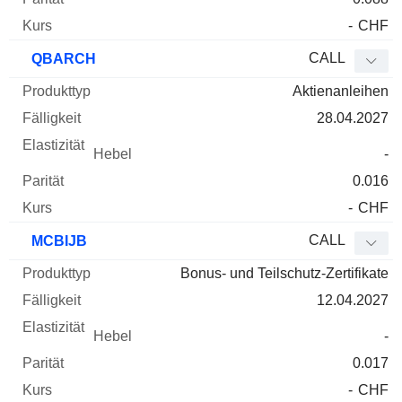
-
CHF
CALL
QBARCH
Aktienanleihen
28.04.2027
-
0.016
-
CHF
CALL
MCBIJB
Bonus- und Teilschutz-Zertifikate
12.04.2027
-
0.017
-
CHF