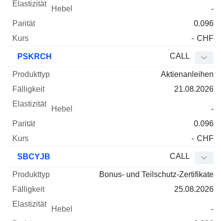
-
0.096
-
CHF
CALL
PSKRCH
Aktienanleihen
21.08.2026
-
0.096
-
CHF
CALL
SBCYJB
Bonus- und Teilschutz-Zertifikate
25.08.2026
-