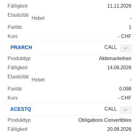
11.11.2026
-
1
-
CHF
CALL
PRARCH
Aktienanleihen
14.08.2026
-
0.098
-
CHF
CALL
ACESTQ
Obligations Convertibles
20.08.2026