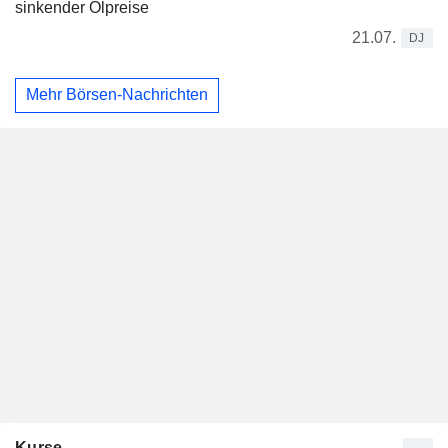
sinkender Ölpreise
21.07.
DJ
Mehr Börsen-Nachrichten
Kurse