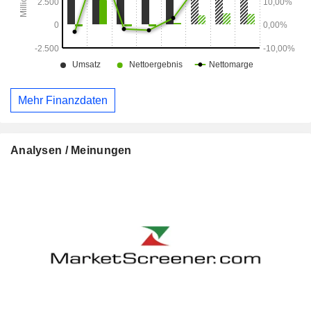
Mehr Finanzdaten
Analysen / Meinungen