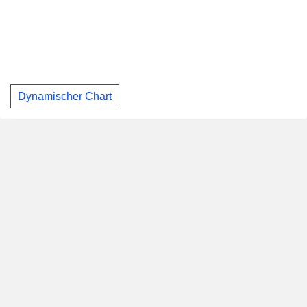
Dynamischer Chart