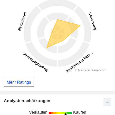
Mehr Ratings
Analystenschätzungen
Verkaufen
Kaufen