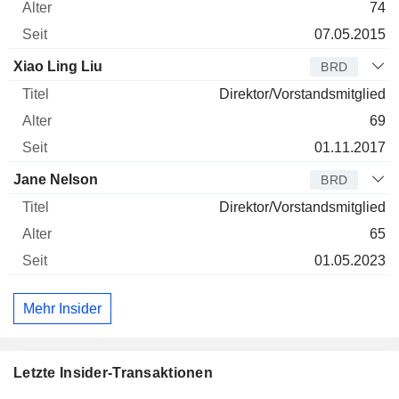
74
07.05.2015
Xiao Ling Liu
BRD
Direktor/Vorstandsmitglied
69
01.11.2017
Jane Nelson
BRD
Direktor/Vorstandsmitglied
65
01.05.2023
Mehr Insider
Letzte Insider-Transaktionen