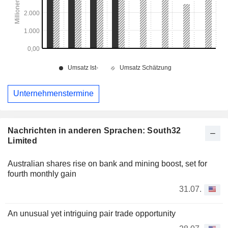
Unternehmenstermine
Nachrichten in anderen Sprachen: South32
Limited
Australian shares rise on bank and mining boost, set for
fourth monthly gain
31.07.
An unusual yet intriguing pair trade opportunity