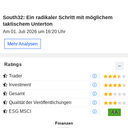
South32: Ein radikaler Schritt mit möglichem
taktischem Unterton
Am 01. Juli 2026 um 16:20 Uhr
Mehr Analysen
Ratings
Trader
Investment
Gesamt
Qualität der Veröffentlichungen
ESG MSCI
AA