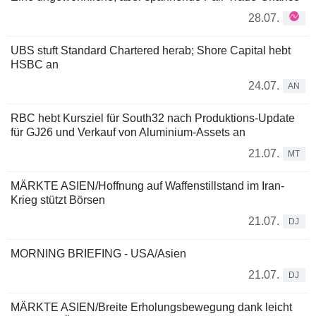
28.07.
UBS stuft Standard Chartered herab; Shore Capital hebt
HSBC an
24.07.
AN
RBC hebt Kursziel für South32 nach Produktions-Update
für GJ26 und Verkauf von Aluminium-Assets an
21.07.
MT
MÄRKTE ASIEN/Hoffnung auf Waffenstillstand im Iran-
Krieg stützt Börsen
21.07.
DJ
MORNING BRIEFING - USA/Asien
21.07.
DJ
MÄRKTE ASIEN/Breite Erholungsbewegung dank leicht