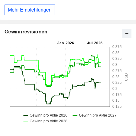
Mehr Empfehlungen
Gewinnrevisionen