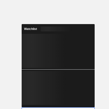
Watchlist