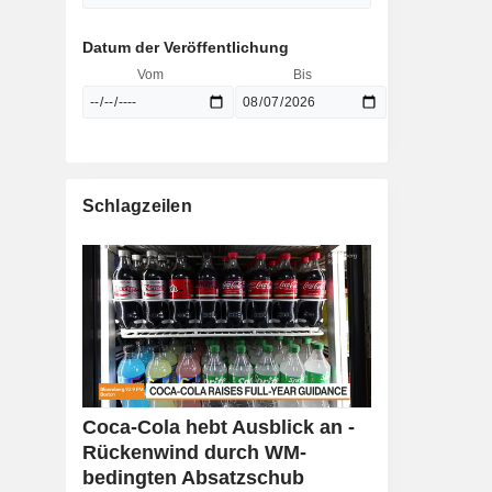
Datum der Veröffentlichung
Vom
Bis
Schlagzeilen
Coca-Cola hebt Ausblick an -
Rückenwind durch WM-
bedingten Absatzschub