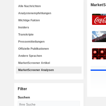
MarketS
Alle Nachrichten
Analystenempfehlungen
Wichtige Fakten
Insiders
Transkripte
Pressemitteilungen
Offizielle Publikationen
Andere Sprachen
MarketScreener Artikel
MarketScreener Analysen
Filter
Suchen