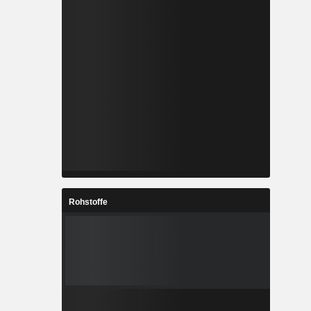
Rohstoffe