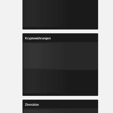
Kryptowährungen
Zinssätze