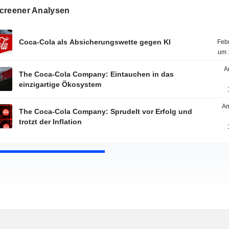
creener Analysen
Coca-Cola als Absicherungswette gegen KI
Feb
um 
A
The Coca-Cola Company: Eintauchen in das
einzigartige Ökosystem
Am
The Coca-Cola Company: Sprudelt vor Erfolg und
trotzt der Inflation