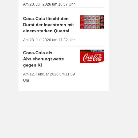
Am 28. Juli 2026 um 18:57 Uhr
Coca-Cola löscht den
Durst der Investoren mit
einem starken Quartal
Am 28. Juli 2026 um 17:32 Uhr
Coca-Cola als
Absicherungswette
gegen KI
Am 12. Februar 2026 um 11:59
Uhr