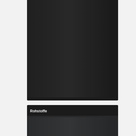
Rohstoffe