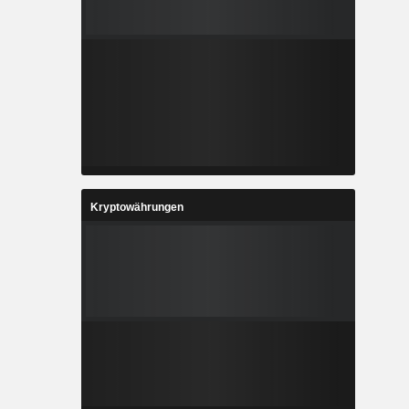
Kryptowährungen