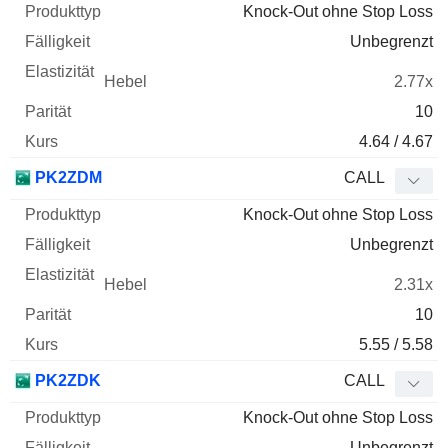
Knock-Out ohne Stop Loss
Unbegrenzt
2.77x
10
4.64 / 4.67
PK2ZDM
CALL
Knock-Out ohne Stop Loss
Unbegrenzt
2.31x
10
5.55 / 5.58
PK2ZDK
CALL
Knock-Out ohne Stop Loss
Unbegrenzt