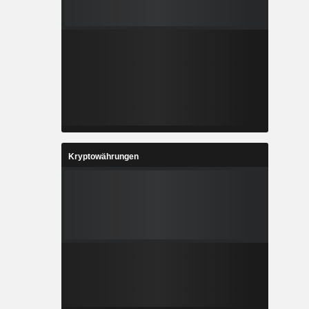
Kryptowährungen