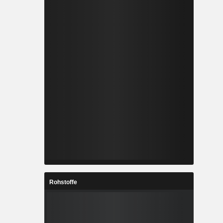
Rohstoffe