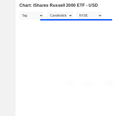
Chart: iShares Russell 2000 ETF - USD