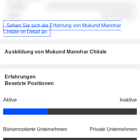
░░░░░░░░░░░░░░░░░░░░░░░░░░
░░░░░░░░░░
Sehen Sie sich die Erfahrung von Mukund Manohar
Chitale im Detail an
Ausbildung von Mukund Manohar Chitale
Erfahrungen
Besetzte Positionen
Aktive
Inaktive
Börsennotierte Unternehmen
Private Unternehmen