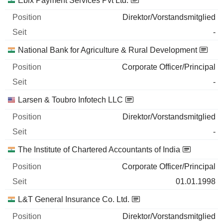
Ebix Payment Services Pvt Ltd.
Direktor/Vorstandsmitglied
-
National Bank for Agriculture & Rural Development
Corporate Officer/Principal
-
Larsen & Toubro Infotech LLC
Direktor/Vorstandsmitglied
-
The Institute of Chartered Accountants of India
Corporate Officer/Principal
01.01.1998
L&T General Insurance Co. Ltd.
Direktor/Vorstandsmitglied