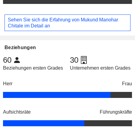
Sehen Sie sich die Erfahrung von Mukund Manohar
Chitale im Detail an
Beziehungen
60
30
Beziehungen ersten Grades
Unternehmen ersten Grades
Herr
Frau
Aufsichtsräte
Führungskräfte