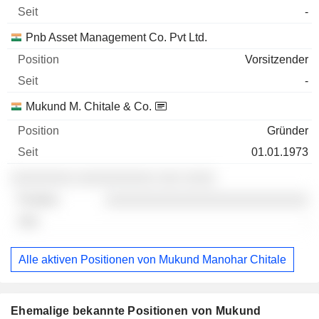
-
Pnb Asset Management Co. Pvt Ltd.
Vorsitzender
-
Mukund M. Chitale & Co.
Gründer
01.01.1973
░░░░░░░░ ░░░░░░░░░░ ░░░ ░░░░
░░░░░░░░░░░░░░░░░░░░░░░░░░
-
Alle aktiven Positionen von Mukund Manohar Chitale
Ehemalige bekannte Positionen von Mukund