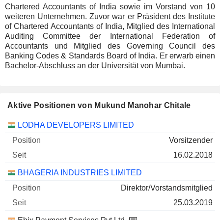
Chartered Accountants of India sowie im Vorstand von 10
weiteren Unternehmen. Zuvor war er Präsident des Institute
of Chartered Accountants of India, Mitglied des International
Auditing Committee der International Federation of
Accountants und Mitglied des Governing Council des
Banking Codes & Standards Board of India. Er erwarb einen
Bachelor-Abschluss an der Universität von Mumbai.
Aktive Positionen von Mukund Manohar Chitale
Unternehmen
Position
Beginn
LODHA DEVELOPERS LIMITED
Vorsitzender
16.02.2018
BHAGERIA INDUSTRIES LIMITED
Direktor/Vorstandsmitglied
25.03.2019