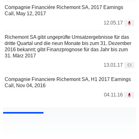
Compagnie Financière Richemont SA, 2017 Earnings
Call, May 12, 2017
12.05.17
Richemont SA gibt ungeprüfte Umsatzergebnisse für das
dritte Quartal und die neun Monate bis zum 31. Dezember
2016 bekannt; gibt Finanzprognose für das Jahr bis zum
31. März 2017
13.01.17
CI
Compagnie Financiere Richemont SA, H1 2017 Earnings
Call, Nov 04, 2016
04.11.16