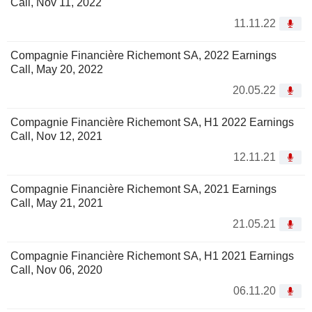
Call, Nov 11, 2022
11.11.22
Compagnie Financière Richemont SA, 2022 Earnings
Call, May 20, 2022
20.05.22
Compagnie Financière Richemont SA, H1 2022 Earnings
Call, Nov 12, 2021
12.11.21
Compagnie Financière Richemont SA, 2021 Earnings
Call, May 21, 2021
21.05.21
Compagnie Financière Richemont SA, H1 2021 Earnings
Call, Nov 06, 2020
06.11.20