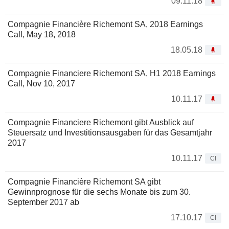
09.11.18
Compagnie Financière Richemont SA, 2018 Earnings
Call, May 18, 2018
18.05.18
Compagnie Financiere Richemont SA, H1 2018 Earnings
Call, Nov 10, 2017
10.11.17
Compagnie Financiere Richemont gibt Ausblick auf
Steuersatz und Investitionsausgaben für das Gesamtjahr
2017
10.11.17
CI
Compagnie Financière Richemont SA gibt
Gewinnprognose für die sechs Monate bis zum 30.
September 2017 ab
17.10.17
CI