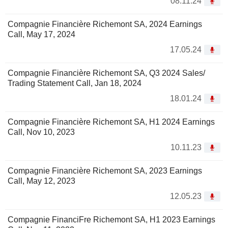
08.11.24
Compagnie Financière Richemont SA, 2024 Earnings
Call, May 17, 2024
17.05.24
Compagnie Financière Richemont SA, Q3 2024 Sales/
Trading Statement Call, Jan 18, 2024
18.01.24
Compagnie Financière Richemont SA, H1 2024 Earnings
Call, Nov 10, 2023
10.11.23
Compagnie Financière Richemont SA, 2023 Earnings
Call, May 12, 2023
12.05.23
Compagnie FinanciFre Richemont SA, H1 2023 Earnings