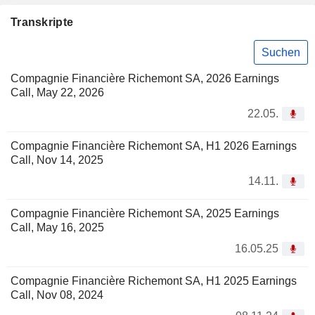
Transkripte
Suchen
Compagnie Financière Richemont SA, 2026 Earnings
Call, May 22, 2026
22.05.
Compagnie Financière Richemont SA, H1 2026 Earnings
Call, Nov 14, 2025
14.11.
Compagnie Financière Richemont SA, 2025 Earnings
Call, May 16, 2025
16.05.25
Compagnie Financière Richemont SA, H1 2025 Earnings
Call, Nov 08, 2024