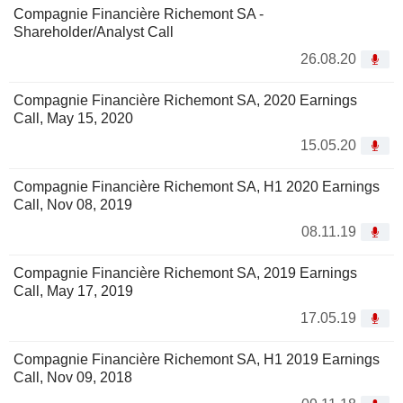
Compagnie Financière Richemont SA -
Shareholder/Analyst Call
26.08.20
Compagnie Financière Richemont SA, 2020 Earnings
Call, May 15, 2020
15.05.20
Compagnie Financière Richemont SA, H1 2020 Earnings
Call, Nov 08, 2019
08.11.19
Compagnie Financière Richemont SA, 2019 Earnings
Call, May 17, 2019
17.05.19
Compagnie Financière Richemont SA, H1 2019 Earnings
Call, Nov 09, 2018