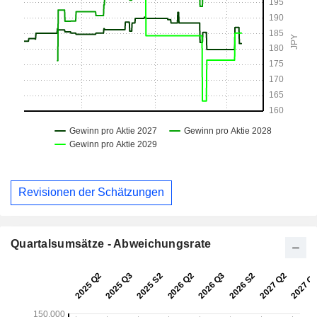
Revisionen der Schätzungen
Quartalsumsätze - Abweichungsrate