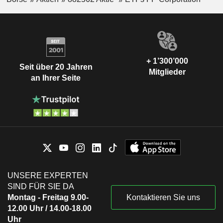
+ 1’300’000
Seit über 20 Jahren
Mitglieder
an Ihrer Seite
UNSERE EXPERTEN
SIND FÜR SIE DA
Montag - Freitag 9.00-
Kontaktieren Sie uns
12.00 Uhr / 14.00-18.00
Uhr