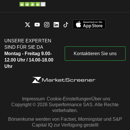
UNSERE EXPERTEN
SIND FÜR SIE DA
Montag - Freitag 9.00-
Kontaktieren Sie uns
12.00 Uhr / 14.00-18.00
Uhr
Impressum
Cookie-Einstellungen
Über uns
Copyright © 2026 Surperformance SAS. Alle Rechte
vorbehalten.
Börsenkurse werden von Factset, Morningstar und S&P
Capital IQ zur Verfügung gestellt