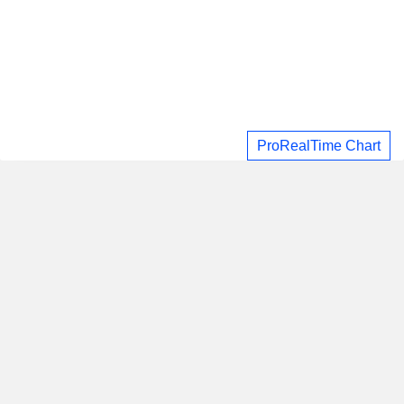
ProRealTime Chart