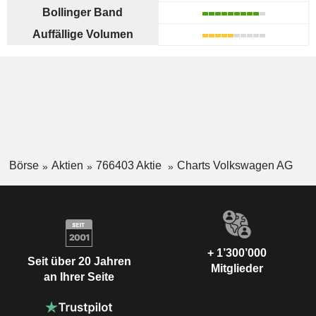
Bollinger Band
Auffällige Volumen
Börse
Aktien
766403 Aktie
Charts Volkswagen AG
+ 1’300’000
Seit über 20 Jahren
Mitglieder
an Ihrer Seite