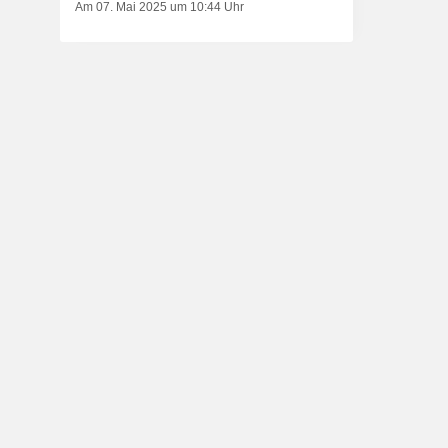
Am 07. Mai 2025 um 10:44 Uhr