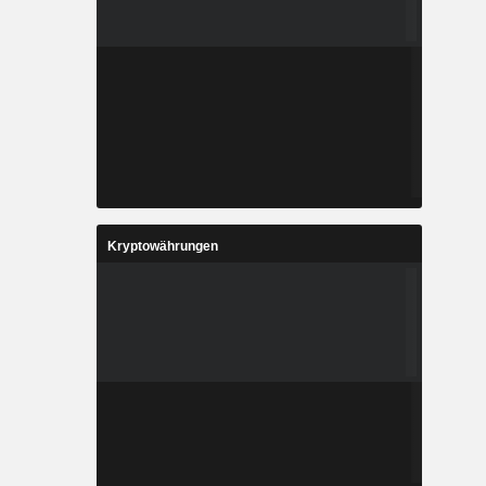
Kryptowährungen