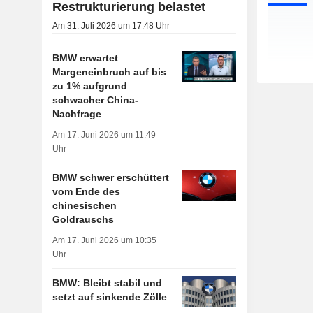
Restrukturierung belastet
Am 31. Juli 2026 um 17:48 Uhr
BMW erwartet
Margeneinbruch auf bis
zu 1% aufgrund
schwacher China-
Nachfrage
Am 17. Juni 2026 um 11:49
Uhr
BMW schwer erschüttert
vom Ende des
chinesischen
Goldrauschs
Am 17. Juni 2026 um 10:35
Uhr
BMW: Bleibt stabil und
setzt auf sinkende Zölle