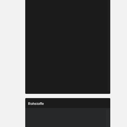
Rohstoffe