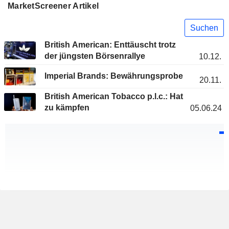
MarketScreener Artikel
Suchen
British American: Enttäuscht trotz
der jüngsten Börsenrallye
10.12.
Imperial Brands: Bewährungsprobe
20.11.
British American Tobacco p.l.c.: Hat
zu kämpfen
05.06.24