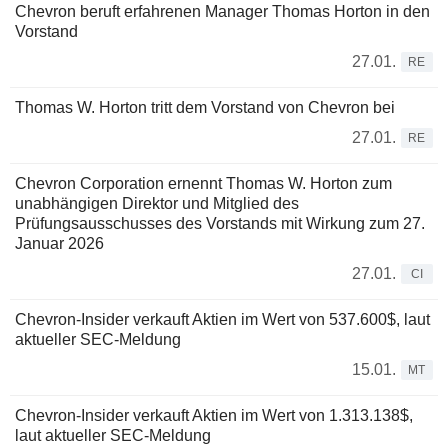
Chevron beruft erfahrenen Manager Thomas Horton in den
Vorstand
27.01.
RE
Thomas W. Horton tritt dem Vorstand von Chevron bei
27.01.
RE
Chevron Corporation ernennt Thomas W. Horton zum
unabhängigen Direktor und Mitglied des
Prüfungsausschusses des Vorstands mit Wirkung zum 27.
Januar 2026
27.01.
CI
Chevron-Insider verkauft Aktien im Wert von 537.600$, laut
aktueller SEC-Meldung
15.01.
MT
Chevron-Insider verkauft Aktien im Wert von 1.313.138$,
laut aktueller SEC-Meldung