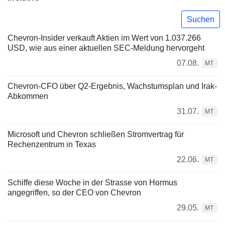
Suchen
Chevron-Insider verkauft Aktien im Wert von 1.037.266
USD, wie aus einer aktuellen SEC-Meldung hervorgeht
07.08.
MT
Chevron-CFO über Q2-Ergebnis, Wachstumsplan und Irak-
Abkommen
31.07.
MT
Microsoft und Chevron schließen Stromvertrag für
Rechenzentrum in Texas
22.06.
MT
Schiffe diese Woche in der Strasse von Hormus
angegriffen, so der CEO von Chevron
29.05.
MT