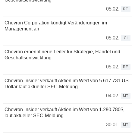
05.02.
RE
Chevron Corporation kündigt Veränderungen im
Management an
05.02.
CI
Chevron ernennt neue Leiter für Strategie, Handel und
Geschäftsentwicklung
05.02.
RE
Chevron-Insider verkauft Aktien im Wert von 5.617.731 US-
Dollar laut aktueller SEC-Meldung
04.02.
MT
Chevron-Insider verkauft Aktien im Wert von 1.280.780$,
laut aktueller SEC-Meldung
30.01.
MT