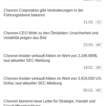
Chevron Corporation gibt Veränderungen in der
Führungsebene bekannt
31.03.
CI
Chevron-CEO Wirth zu den Ölmärkten: Unsicherheit und
Volatilität prägen das Bild
23.03.
MT
Chevron-Insider verkauft Aktien im Wert von 2.246.989$,
laut aktueller SEC-Meldung
18.02.
MT
Chevron-Insider verkauft Aktien im Wert von 3.919.050 US-
Dollar, laut aktueller SEC-Meldung
06.02.
MT
Chevron benennt neue Leiter für Strategie, Handel und
Geschäftsentwicklung