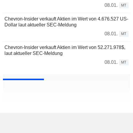
08.01.
MT
Chevron-Insider verkauft Aktien im Wert von 4.676.527 US-
Dollar laut aktueller SEC-Meldung
08.01.
MT
Chevron-Insider verkauft Aktien im Wert von 52.271.978$,
laut aktueller SEC-Meldung
08.01.
MT