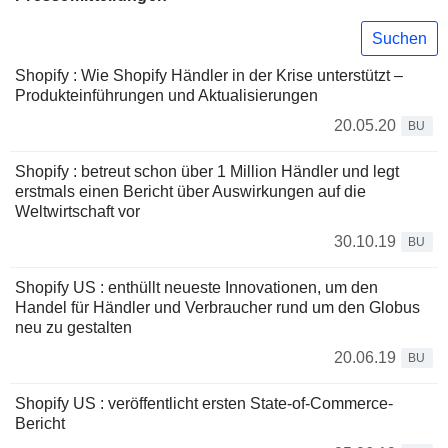
Suchen
Shopify : Wie Shopify Händler in der Krise unterstützt –
Produkteinführungen und Aktualisierungen
20.05.20
BU
Shopify : betreut schon über 1 Million Händler und legt
erstmals einen Bericht über Auswirkungen auf die
Weltwirtschaft vor
30.10.19
BU
Shopify US : enthüllt neueste Innovationen, um den
Handel für Händler und Verbraucher rund um den Globus
neu zu gestalten
20.06.19
BU
Shopify US : veröffentlicht ersten State-of-Commerce-
Bericht