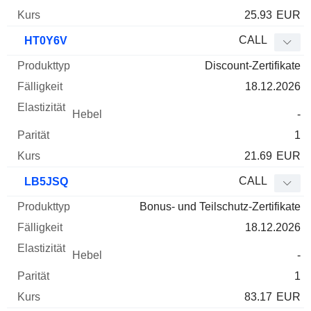
25.93
EUR
CALL
HT0Y6V
Discount-Zertifikate
18.12.2026
-
1
21.69
EUR
CALL
LB5JSQ
Bonus- und Teilschutz-Zertifikate
18.12.2026
-
1
83.17
EUR