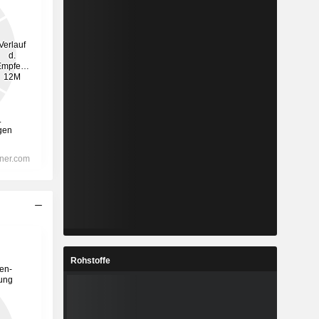
Rohstoffe