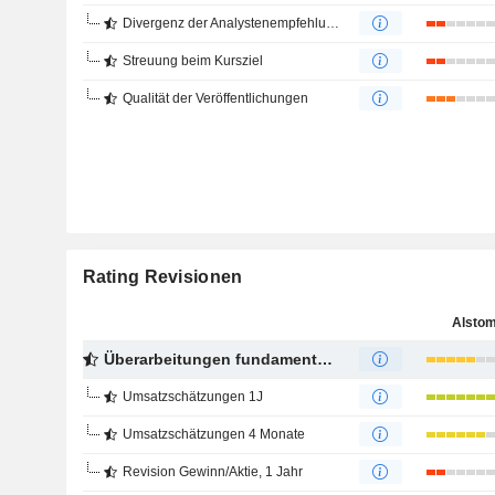
Divergenz der Analystenempfehlungen
Streuung beim Kursziel
Qualität der Veröffentlichungen
Rating Revisionen
Alsto
Überarbeitungen fundamentaler Schätzungen
Umsatzschätzungen 1J
Umsatzschätzungen 4 Monate
Revision Gewinn/Aktie, 1 Jahr