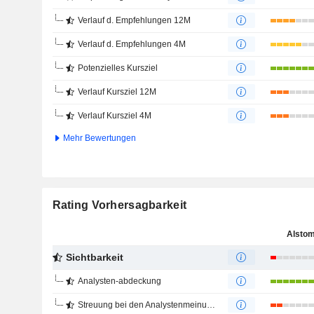
Verlauf d. Empfehlungen 12M
Verlauf d. Empfehlungen 4M
Potenzielles Kursziel
Verlauf Kursziel 12M
Verlauf Kursziel 4M
Mehr Bewertungen
Rating Vorhersagbarkeit
Alsto
Sichtbarkeit
Analysten-abdeckung
Streuung bei den Analystenmeinungen