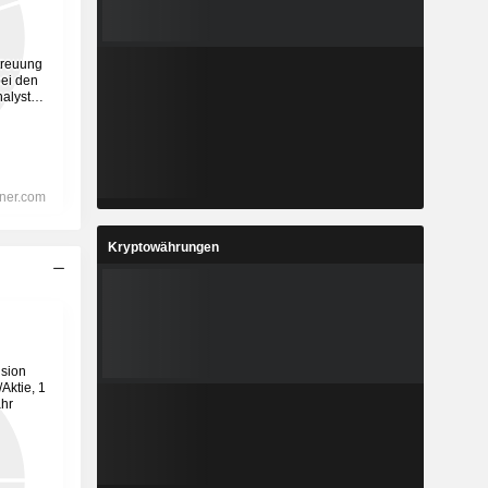
Kryptowährungen