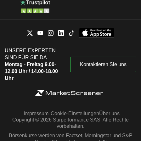
UNSERE EXPERTEN
SIND FÜR SIE DA
Montag - Freitag 9.00-
Kontaktieren Sie uns
12.00 Uhr / 14.00-18.00
Uhr
Impressum
Cookie-Einstellungen
Über uns
Copyright © 2026 Surperformance SAS. Alle Rechte
vorbehalten.
Börsenkurse werden von Factset, Morningstar und S&P