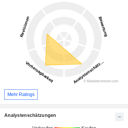
Mehr Ratings
Analystenschätzungen