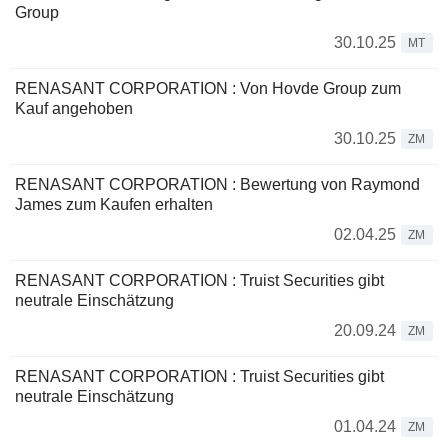
Group
30.10.25
MT
RENASANT CORPORATION : Von Hovde Group zum
Kauf angehoben
30.10.25
ZM
RENASANT CORPORATION : Bewertung von Raymond
James zum Kaufen erhalten
02.04.25
ZM
RENASANT CORPORATION : Truist Securities gibt
neutrale Einschätzung
20.09.24
ZM
RENASANT CORPORATION : Truist Securities gibt
neutrale Einschätzung
01.04.24
ZM