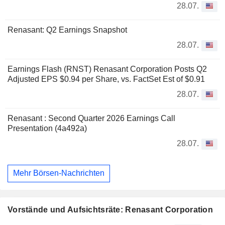
28.07.
Renasant: Q2 Earnings Snapshot
28.07.
Earnings Flash (RNST) Renasant Corporation Posts Q2
Adjusted EPS $0.94 per Share, vs. FactSet Est of $0.91
28.07.
Renasant : Second Quarter 2026 Earnings Call
Presentation (4a492a)
28.07.
Mehr Börsen-Nachrichten
Vorstände und Aufsichtsräte: Renasant Corporation