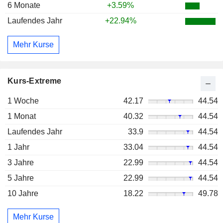
6 Monate
+3.59%
Laufendes Jahr
+22.94%
Mehr Kurse
Kurs-Extreme
1 Woche
42.17
44.54
1 Monat
40.32
44.54
Laufendes Jahr
33.9
44.54
1 Jahr
33.04
44.54
3 Jahre
22.99
44.54
5 Jahre
22.99
44.54
10 Jahre
18.22
49.78
Mehr Kurse