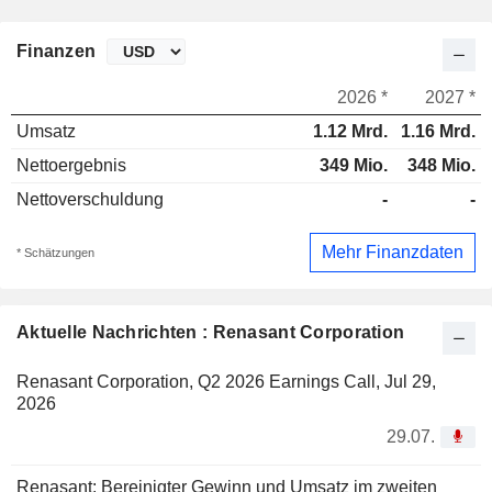
Finanzen
2026 *
2027 *
Umsatz
1.12 Mrd.
1.16 Mrd.
Nettoergebnis
349 Mio.
348 Mio.
Nettoverschuldung
-
-
Mehr Finanzdaten
* Schätzungen
Aktuelle Nachrichten : Renasant Corporation
Renasant Corporation, Q2 2026 Earnings Call, Jul 29,
2026
29.07.
Renasant: Bereinigter Gewinn und Umsatz im zweiten