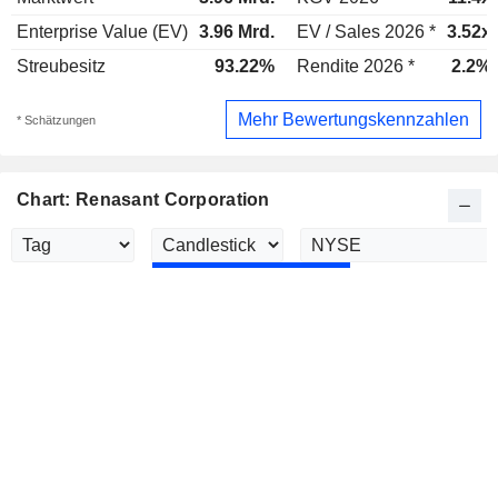
Enterprise Value (EV)
3.96 Mrd.
EV / Sales 2026 *
3.52x
Streubesitz
93.22%
Rendite 2026 *
2.2%
Mehr Bewertungskennzahlen
* Schätzungen
Chart: Renasant Corporation