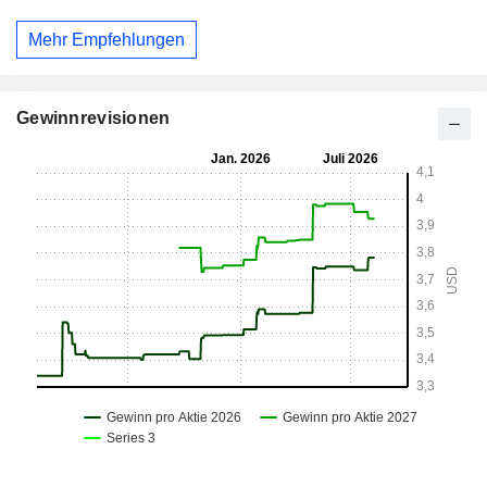
Mehr Empfehlungen
Gewinnrevisionen