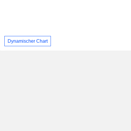
Dynamischer Chart