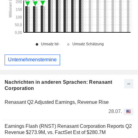
Unternehmenstermine
Nachrichten in anderen Sprachen: Renasant
Corporation
Renasant Q2 Adjusted Earnings, Revenue Rise
28.07.
Earnings Flash (RNST) Renasant Corporation Reports Q2
Revenue $273.9M, vs. FactSet Est of $280.7M