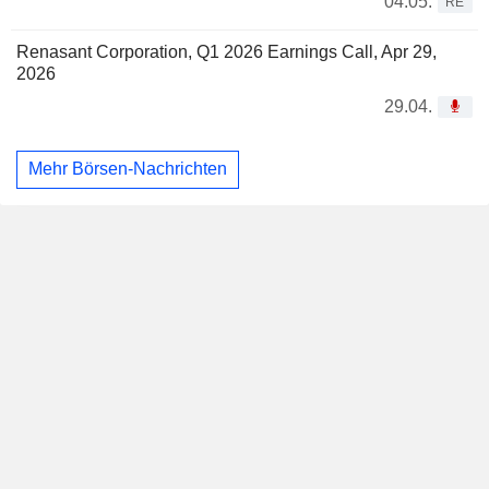
04.05.
RE
Renasant Corporation, Q1 2026 Earnings Call, Apr 29,
2026
29.04.
Mehr Börsen-Nachrichten