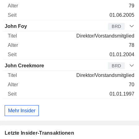
79
01.06.2005
John Foy
BRD
Direktor/Vorstandsmitglied
78
01.01.2004
John Creekmore
BRD
Direktor/Vorstandsmitglied
70
01.01.1997
Mehr Insider
Letzte Insider-Transaktionen