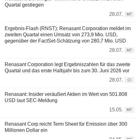
Quartal gestiegen
28.07.
MT
Ergebnis-Flash (RNST): Renasant Corporation meldet im
zweiten Quartal einen Umsatz von 273,9 Mio. USD,
gegenüber der FactSet-Schätzung von 280,7 Mio. USD
28.07.
MT
Renasant Corporation legt Ergebniszahlen für das zweite
Quartal und das erste Halbjahr bis zum 30. Juni 2026 vor
28.07.
CI
Renasant: Insider veräußert Aktien im Wert von 501.808
USD laut SEC-Meldung
15.05.
MT
Renasant Corp reicht Term Sheet für Emission über 300
Millionen Dollar ein