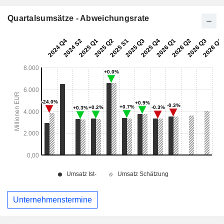
Quartalsumsätze - Abweichungsrate
Unternehmenstermine