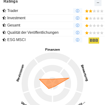
Ratings
Trader
Investment
Gesamt
Qualität der Veröffentlichungen
ESG MSCI
BBB