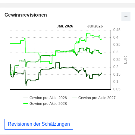
Gewinnrevisionen
Revisionen der Schätzungen