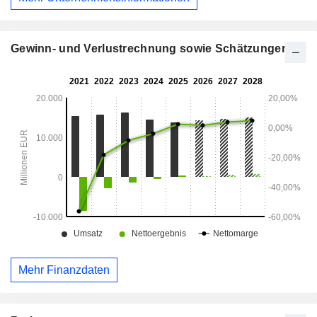
Gewinn- und Verlustrechnung sowie Schätzungen
Mehr Finanzdaten